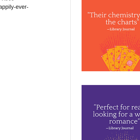
appily-ever-