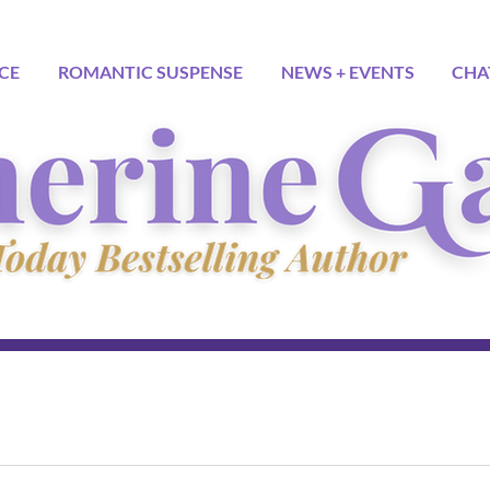
CE
ROMANTIC SUSPENSE
NEWS + EVENTS
CHA