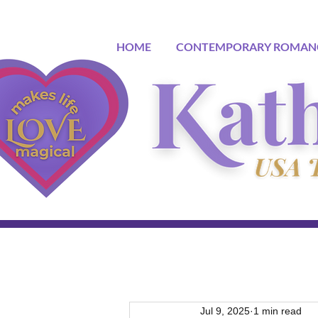
HOME
CONTEMPORARY ROMAN
Jul 9, 2025
1 min read