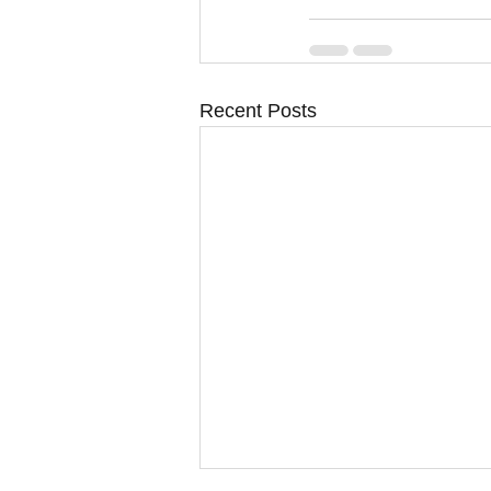
Recent Posts