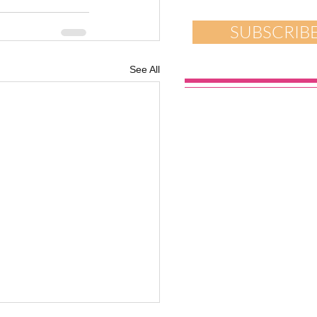
SUBSCRIB
See All